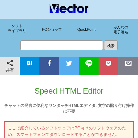
ソフト
みんなの
PCショップ
QuickPoint
ライブラリ
電子署名
共有
Speed HTML Editor
チャットの発言に便利なワンタッチHTMLエディタ. 文字の貼り付け操作
は不要
ここで紹介しているソフトウェアはPC向けのソフトウェアのた
め、スマートフォンでダウンロードすることができません。