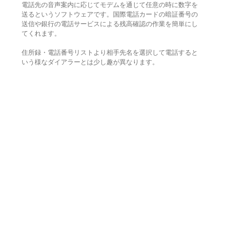
電話先の音声案内に応じてモデムを通じて任意の時に数字を
送るというソフトウェアです。国際電話カードの暗証番号の
送信や銀行の電話サービスによる残高確認の作業を簡単にし
てくれます。
住所録・電話番号リストより相手先名を選択して電話すると
いう様なダイアラーとは少し趣が異なります。