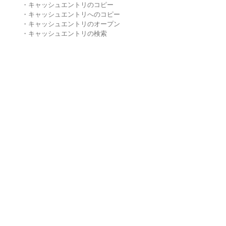
・キャッシュエントリのコピー
・キャッシュエントリへのコピー
・キャッシュエントリのオープン
・キャッシュエントリの検索