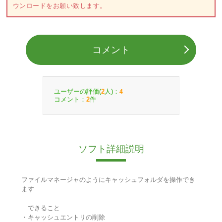
ウンロードをお願い致します。
コメント
ユーザーの評価(
人)：
2
4
コメント：
件
2
ソフト詳細説明
ファイルマネージャのようにキャッシュフォルダを操作でき
ます
できること
・キャッシュエントリの削除