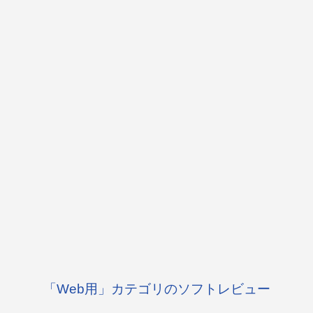
「Web用」カテゴリのソフトレビュー