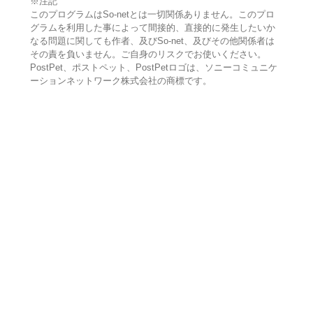
※注記
このプログラムはSo-netとは一切関係ありません。このプロ
グラムを利用した事によって間接的、直接的に発生したいか
なる問題に関しても作者、及びSo-net、及びその他関係者は
その責を負いません。ご自身のリスクでお使いください。
PostPet、ポストペット、PostPetロゴは、ソニーコミュニケ
ーションネットワーク株式会社の商標です。