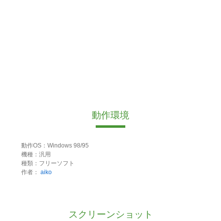
動作環境
動作OS：Windows 98/95
機種：汎用
種類：フリーソフト
作者：
aiko
スクリーンショット