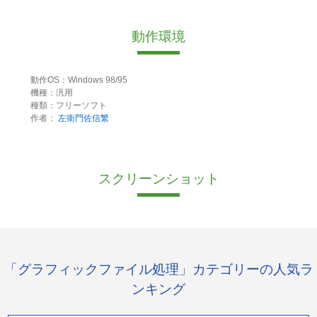
動作環境
動作OS：Windows 98/95
機種：汎用
種類：フリーソフト
作者：
左衛門佐信繁
スクリーンショット
「グラフィックファイル処理」カテゴリーの人気ラ
ンキング