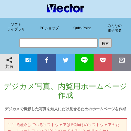
ソフト
みんなの
PCショップ
QuickPoint
ライブラリ
電子署名
共有
デジカメ写真、内覧用ホームページ
作成
デジカメで撮影した写真を知人にだけ見せるためのホームページを作成
ここで紹介しているソフトウェアはPC向けのソフトウェアのた
め、スマートフォンでダウンロードすることができません。