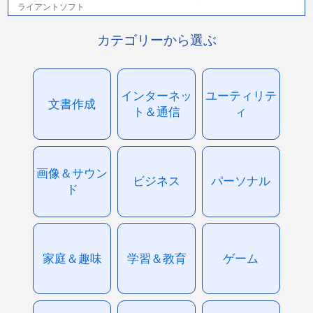
ライアントソフト
カテゴリーから選ぶ
インターネッ
ユーティリテ
文書作成
ト＆通信
ィ
画像＆サウン
ビジネス
パーソナル
ド
家庭＆趣味
学習＆教育
ゲーム