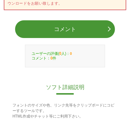
ウンロードをお願い致します。
コメント
ユーザーの評価(
人)：
0
0
コメント：
件
0
ソフト詳細説明
フォントのサイズや色、リンク先等をクリップボードにコピ
ーするツールです。
HTML作成やチャット等にご利用下さい。