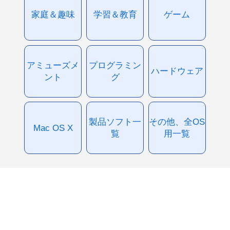
家庭＆趣味
学習＆教育
ゲーム
アミューズメ
プログラミン
ハードウェア
ント
グ
製品ソフト一
その他、全OS
Mac OS X
覧
用一覧