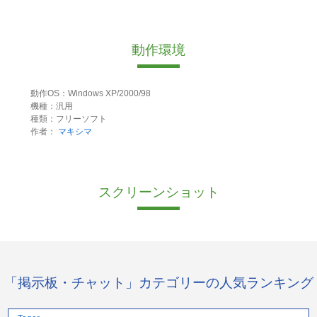
動作環境
動作OS：Windows XP/2000/98
機種：汎用
種類：フリーソフト
作者：
マキシマ
スクリーンショット
「掲示板・チャット」カテゴリーの人気ランキング