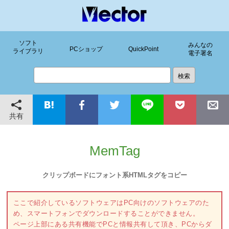
ソフト
みんなの
PCショップ
QuickPoint
ライブラリ
電子署名
共有
MemTag
クリップボードにフォント系HTMLタグをコピー
ここで紹介しているソフトウェアはPC向けのソフトウェアのた
め、スマートフォンでダウンロードすることができません。
ページ上部にある共有機能でPCと情報共有して頂き、PCからダ