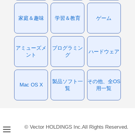
家庭＆趣味
学習＆教育
ゲーム
アミューズメ
プログラミン
ハードウェア
ント
グ
製品ソフト一
その他、全OS
Mac OS X
覧
用一覧
© Vector HOLDINGS Inc.All Rights Reserved.