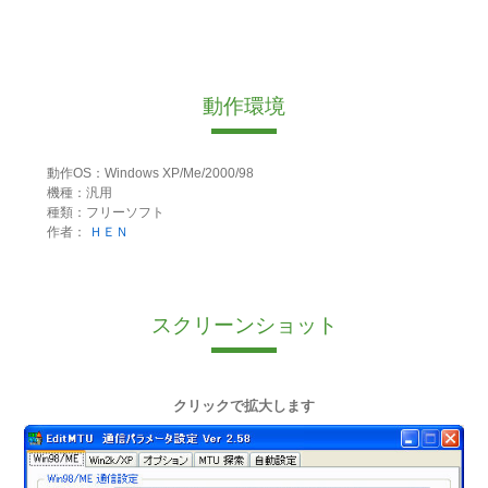
動作環境
動作OS：Windows XP/Me/2000/98
機種：汎用
種類：フリーソフト
作者：
ＨＥＮ
スクリーンショット
クリックで拡大します