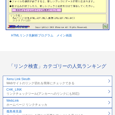
HTMLリンク先解析プログラム メイン画面
「リンク検査」カテゴリーの人気ランキング
Xenu Link Sleuth
Webサイトのリンク切れを簡単にチェックできる
CHK_LINK
リンクチェックツール(アンカーへのリンクにも対応)
WebLink
ホームページ リンクチェッカ
孤島発見器