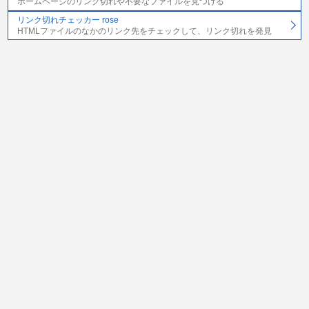
ホームページのリンク切れや不要なファイルを見つける
リンク切れチェッカー rose
HTMLファイルのなかのリンク先をチェックして、リンク切れを発見