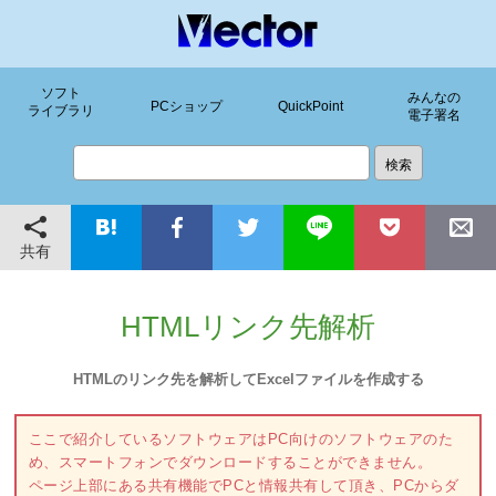
ソフト
みんなの
PCショップ
QuickPoint
ライブラリ
電子署名
共有
HTMLリンク先解析
HTMLのリンク先を解析してExcelファイルを作成する
ここで紹介しているソフトウェアはPC向けのソフトウェアのた
め、スマートフォンでダウンロードすることができません。
ページ上部にある共有機能でPCと情報共有して頂き、PCからダ