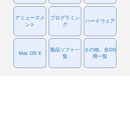
アミューズメ
プログラミン
ハードウェア
ント
グ
製品ソフト一
その他、全OS
Mac OS X
覧
用一覧