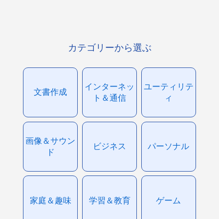
カテゴリーから選ぶ
インターネッ
ユーティリテ
文書作成
ト＆通信
ィ
画像＆サウン
ビジネス
パーソナル
ド
家庭＆趣味
学習＆教育
ゲーム