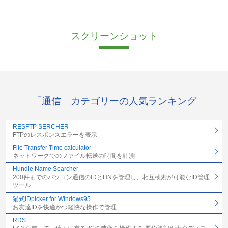
スクリーンショット
「通信」カテゴリーの人気ランキング
RESFTP SERCHER
FTPのレスポンスエラーを表示
File Transfer Time calculator
ネットワークでのファイル転送の時間を計測
Hundle Name Searcher
200件までのパソコン通信のIDとHNを管理し、相互検索が可能なID管理
ツール
猫式IDpicker for Windows95
お友達IDを快適かつ軽快な操作で管理
RDS