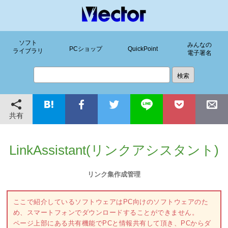
ソフト
みんなの
PCショップ
QuickPoint
ライブラリ
電子署名
共有
LinkAssistant(リンクアシスタント)
リンク集作成管理
ここで紹介しているソフトウェアはPC向けのソフトウェアのた
め、スマートフォンでダウンロードすることができません。
ページ上部にある共有機能でPCと情報共有して頂き、PCからダ