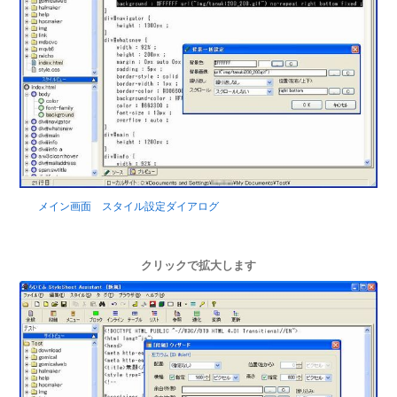
メイン画面 スタイル設定ダイアログ
クリックで拡大します