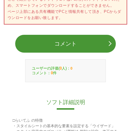
め、スマートフォンでダウンロードすることができません。
ページ上部にある共有機能でPCと情報共有して頂き、PCからダ
ウンロードをお願い致します。
コメント
ユーザーの評価(
人)：
0
0
コメント：
件
0
ソフト詳細説明
□らいてふ の特徴
・スタイルシートの基本的な要素を設定する「ウイザード」