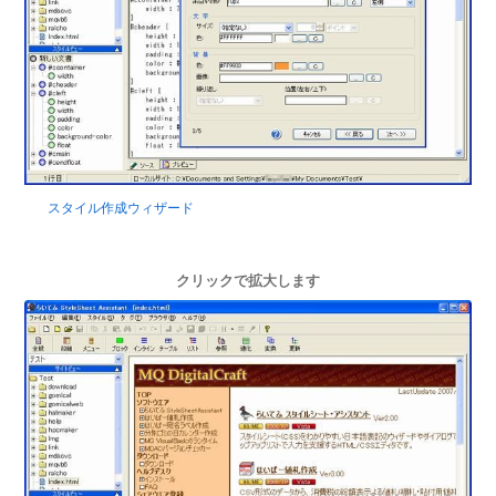
スタイル作成ウィザード
クリックで拡大します