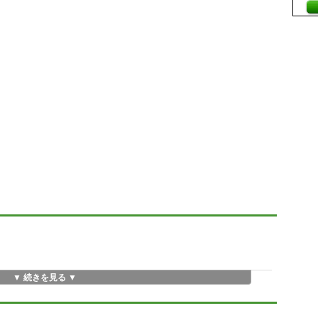
▼ 続きを見る ▼