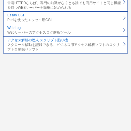
雷電HTTPDならば、専門の知識がなくとも誰でも商用サイトと同じ機能
を持つWEBサーバーを簡単に始められる
Essay CGI
Perlを使ったエッセイ用CGI
WebLog
Webサーバーのアクセスログ解析ツール
アクセス解析の達人 スクリプト貼り機
スクロール移動を記録できる、ビジネス用アクセス解析ソフトのスクリ
プト自動貼りソフト