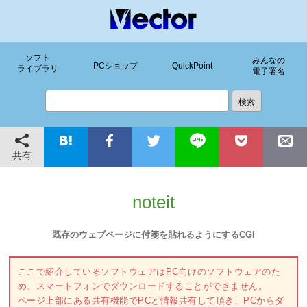
ソフト
みんなの
PCショップ
QuickPoint
ライブラリ
電子署名
共有
noteit
既存のウェブページに付箋を貼れるようにするCGI
ここで紹介しているソフトウェアはPC向けのソフトウェアのた
め、スマートフォンでダウンロードすることができません。
ページ上部にある共有機能でPCと情報共有して頂き、PCからダ