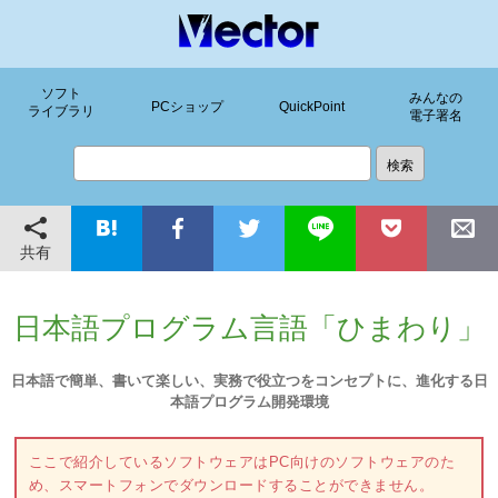
ソフト
みんなの
PCショップ
QuickPoint
ライブラリ
電子署名
共有
日本語プログラム言語「ひまわり」
日本語で簡単、書いて楽しい、実務で役立つをコンセプトに、進化する日
本語プログラム開発環境
ここで紹介しているソフトウェアはPC向けのソフトウェアのた
め、スマートフォンでダウンロードすることができません。