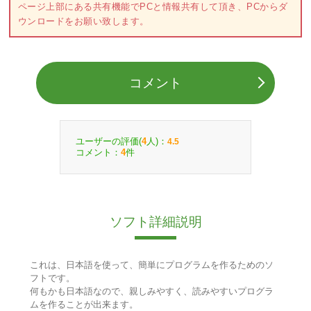
ページ上部にある共有機能でPCと情報共有して頂き、PCからダ
ウンロードをお願い致します。
コメント
ユーザーの評価(
人)：
4
4.5
コメント：
件
4
ソフト詳細説明
これは、日本語を使って、簡単にプログラムを作るためのソ
フトです。
何もかも日本語なので、親しみやすく、読みやすいプログラ
ムを作ることが出来ます。