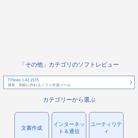
「その他」カテゴリのソフトレビュー
TTSneo 1.42.1575
簡単、気軽に作れるソフト作成ツール
カテゴリーから選ぶ
インターネッ
ユーティリテ
文書作成
ト＆通信
ィ