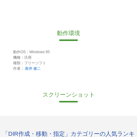
動作環境
動作OS：Windows 95
機種：汎用
種類：フリーソフト
作者：
新井 健二
スクリーンショット
「DIR作成・移動・指定」カテゴリーの人気ランキ