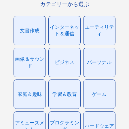
カテゴリーから選ぶ
インターネッ
ユーティリテ
文書作成
ト＆通信
ィ
画像＆サウン
ビジネス
パーソナル
ド
家庭＆趣味
学習＆教育
ゲーム
アミューズメ
プログラミン
ハードウェア