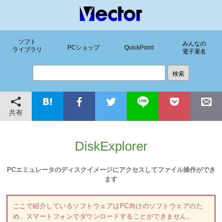
ソフト
みんなの
PCショップ
QuickPoint
ライブラリ
電子署名
共有
DiskExplorer
PCエミュレータのディスクイメージにアクセスしてファイル操作ができ
ます
ここで紹介しているソフトウェアはPC向けのソフトウェアのた
め、スマートフォンでダウンロードすることができません。