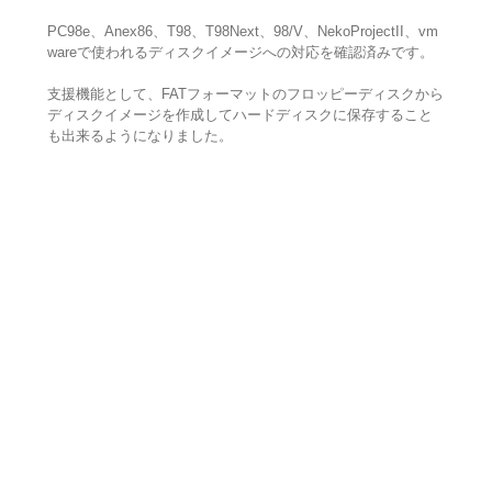
PC98e、Anex86、T98、T98Next、98/V、NekoProjectII、vm
wareで使われるディスクイメージへの対応を確認済みです。
支援機能として、FATフォーマットのフロッピーディスクから
ディスクイメージを作成してハードディスクに保存すること
も出来るようになりました。