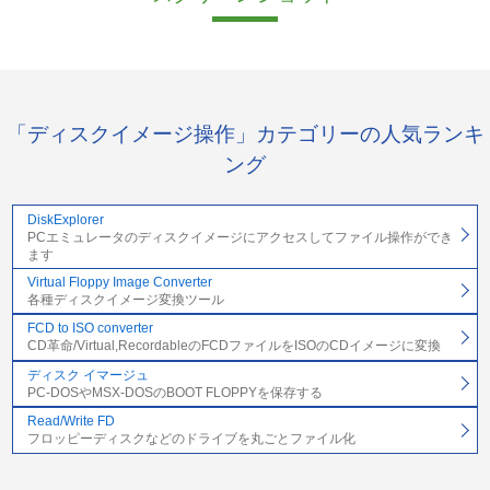
「ディスクイメージ操作」カテゴリーの人気ランキ
ング
DiskExplorer
PCエミュレータのディスクイメージにアクセスしてファイル操作ができ
ます
Virtual Floppy Image Converter
各種ディスクイメージ変換ツール
FCD to ISO converter
CD革命/Virtual,RecordableのFCDファイルをISOのCDイメージに変換
ディスク イマージュ
PC-DOSやMSX-DOSのBOOT FLOPPYを保存する
Read/Write FD
フロッピーディスクなどのドライブを丸ごとファイル化