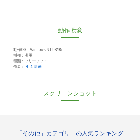
動作環境
動作OS：Windows NT/98/95
機種：汎用
種類：フリーソフト
作者：
相原 康伸
スクリーンショット
「その他」カテゴリーの人気ランキング