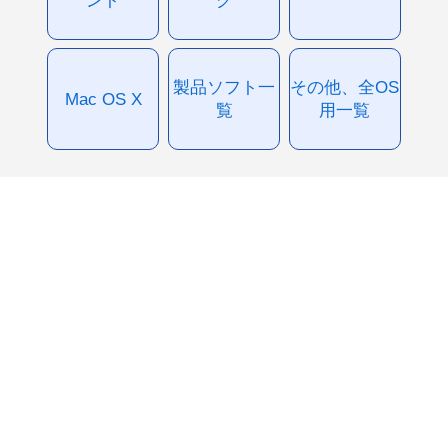
製品ソフト一
その他、全OS
Mac OS X
覧
用一覧