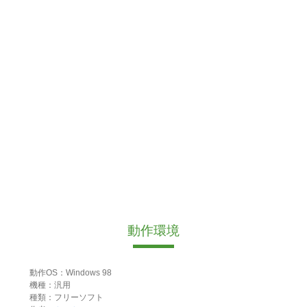
動作環境
動作OS：Windows 98
機種：汎用
種類：フリーソフト