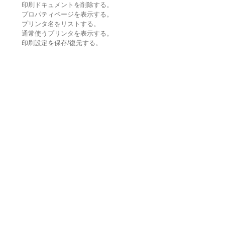
印刷ドキュメントを削除する。
プロパティページを表示する。
プリンタ名をリストする。
通常使うプリンタを表示する。
印刷設定を保存/復元する。