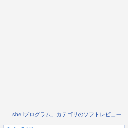
「shellプログラム」カテゴリのソフトレビュー