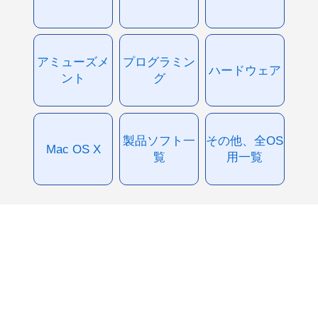
アミューズメ
プログラミン
ハードウェア
ント
グ
製品ソフト一
その他、全OS
Mac OS X
覧
用一覧