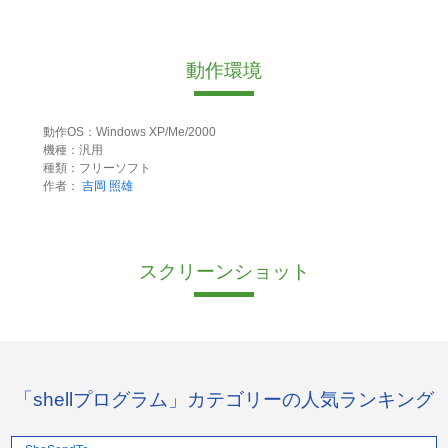
動作環境
動作OS：Windows XP/Me/2000
機種：汎用
種類：フリーソフト
作者：
吉岡 照雄
スクリーンショット
「shellプログラム」カテゴリーの人気ランキング