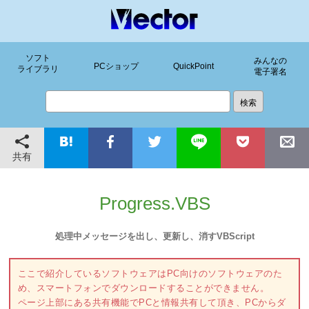
ソフト
みんなの
PCショップ
QuickPoint
ライブラリ
電子署名
共有
Progress.VBS
処理中メッセージを出し、更新し、消すVBScript
ここで紹介しているソフトウェアはPC向けのソフトウェアのた
め、スマートフォンでダウンロードすることができません。
ページ上部にある共有機能でPCと情報共有して頂き、PCからダ