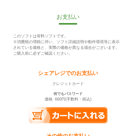
お支払い
このソフトは有料ソフトです。
※消費税の増税に伴い、ソフト詳細説明や動作環境等に表示
されている価格と、実際の価格が異なる場合がございます。
ご購入前に必ずご確認ください。
シェアレジでのお支払い
クレジットカード
何でもパスワード
価格: 660円(手数料・税込)
その他のお支払い