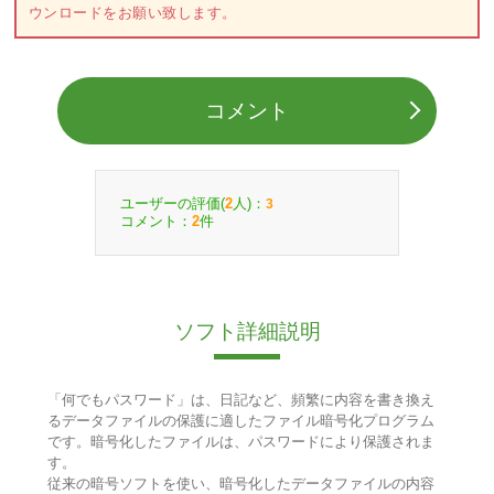
ウンロードをお願い致します。
コメント
ユーザーの評価(
人)：
2
3
コメント：
件
2
ソフト詳細説明
「何でもパスワード」は、日記など、頻繁に内容を書き換え
るデータファイルの保護に適したファイル暗号化プログラム
です。暗号化したファイルは、パスワードにより保護されま
す。
従来の暗号ソフトを使い、暗号化したデータファイルの内容