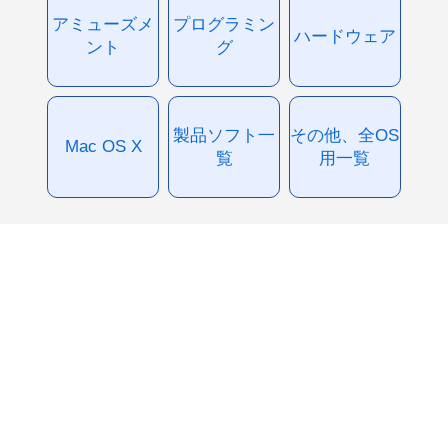
アミューズメ
プログラミン
ハードウェア
ント
グ
製品ソフト一
その他、全OS
Mac OS X
覧
用一覧