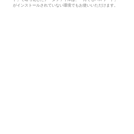
がインストールされていない環境でもお使いいただけます。