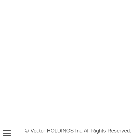
© Vector HOLDINGS Inc.All Rights Reserved.