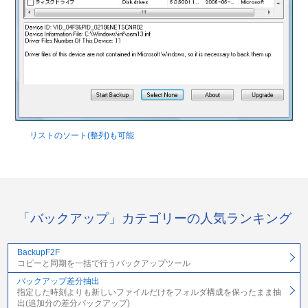
リストのソート(整列)も可能
「バックアップ」カテゴリーの人気ランキング
BackupF2F
コピーと同期を一括で行うバックアップツール
バックアップ差分抽出
指定した時刻よりも新しいファイルだけをフォルダ構成を保ったまま抽
出(追加分の差分バックアップ)