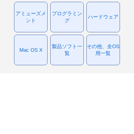
アミューズメ
プログラミン
ハードウェア
ント
グ
製品ソフト一
その他、全OS
Mac OS X
覧
用一覧