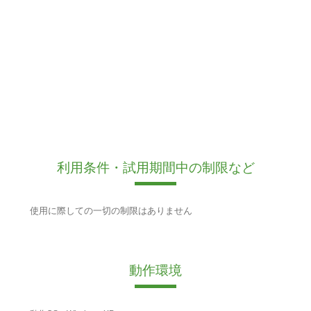
利用条件・試用期間中の制限など
使用に際しての一切の制限はありません
動作環境