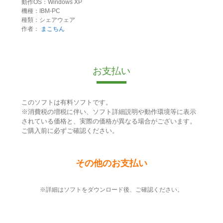
動作OS：Windows XP
機種：IBM-PC
種類：シェアウェア
作者：
まこちん
お支払い
このソフトは有料ソフトです。
※消費税の増税に伴い、ソフト詳細説明や動作環境等に表示
されている価格と、実際の価格が異なる場合がございます。
ご購入前に必ずご確認ください。
その他のお支払い
※詳細はソフトをダウンロード後、ご確認ください。