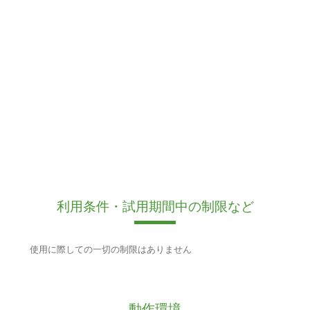
利用条件・試用期間中の制限など
使用に際しての一切の制限はありません
動作環境