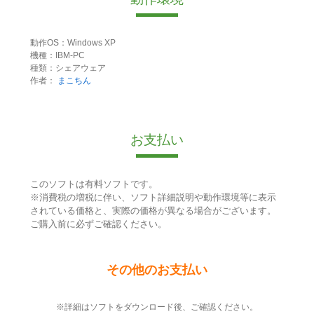
動作OS：Windows XP
機種：IBM-PC
種類：シェアウェア
作者：
まこちん
お支払い
このソフトは有料ソフトです。
※消費税の増税に伴い、ソフト詳細説明や動作環境等に表示
されている価格と、実際の価格が異なる場合がございます。
ご購入前に必ずご確認ください。
その他のお支払い
※詳細はソフトをダウンロード後、ご確認ください。