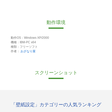
動作環境
動作OS：Windows XP/2000
機種：IBM-PC x64
種類：フリーソフト
作者：
おざなり屋
スクリーンショット
「壁紙設定」カテゴリーの人気ランキング