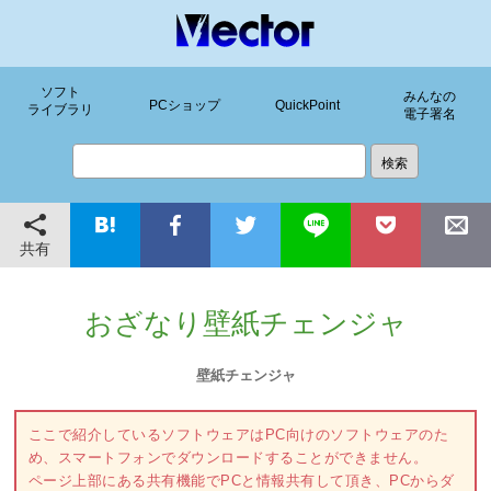
ソフト
みんなの
PCショップ
QuickPoint
ライブラリ
電子署名
共有
おざなり壁紙チェンジャ
壁紙チェンジャ
ここで紹介しているソフトウェアはPC向けのソフトウェアのた
め、スマートフォンでダウンロードすることができません。
ページ上部にある共有機能でPCと情報共有して頂き、PCからダ