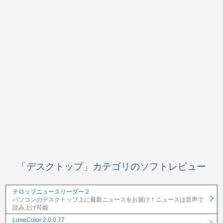
「デスクトップ」カテゴリのソフトレビュー
テロップニュースリーダー２
パソコンのデスクトップ上に最新ニュースをお届け！ニュースは音声で
読み上げ可能
LoneColor 2.0.0.77