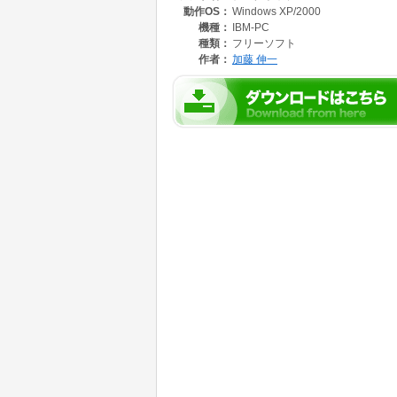
動作OS：
Windows XP/2000
機種：
IBM-PC
種類：
フリーソフト
作者：
加藤 伸一