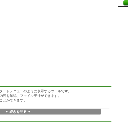
タートメニューのように表示するツールです。
内容を確認、ファイル実行ができます。
ことができます。
▼ 続きを見る ▼