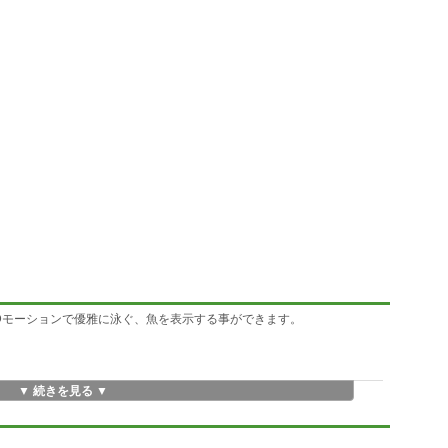
Dモーションで優雅に泳ぐ、魚を表示する事ができます。
▼ 続きを見る ▼