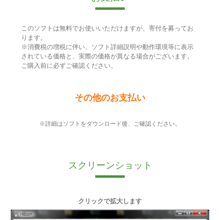
このソフトは無料でお使いいただけますが、寄付を募ってお
ります。
※消費税の増税に伴い、ソフト詳細説明や動作環境等に表示
されている価格と、実際の価格が異なる場合がございます。
ご購入前に必ずご確認ください。
その他のお支払い
※詳細はソフトをダウンロード後、ご確認ください。
スクリーンショット
クリックで拡大します