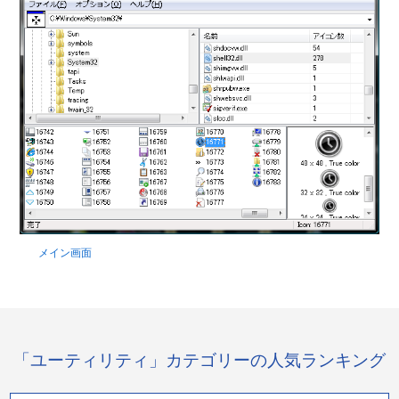
メイン画面
「ユーティリティ」カテゴリーの人気ランキング