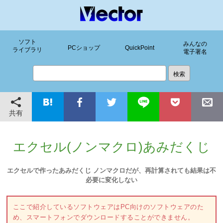
ソフト
みんなの
PCショップ
QuickPoint
ライブラリ
電子署名
共有
エクセル(ノンマクロ)あみだくじ
エクセルで作ったあみだくじ ノンマクロだが、再計算されても結果は不
必要に変化しない
ここで紹介しているソフトウェアはPC向けのソフトウェアのた
め、スマートフォンでダウンロードすることができません。