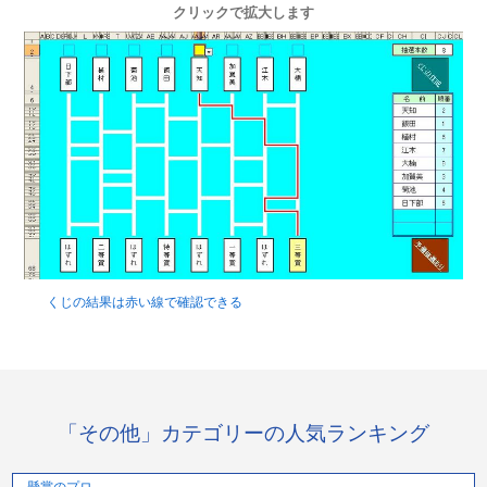
クリックで拡大します
くじの結果は赤い線で確認できる
「その他」カテゴリーの人気ランキング