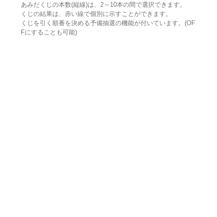
あみだくじの本数(縦線)は、2～10本の間で選択できます。
くじの結果は、赤い線で個別に示すことができます。
くじを引く順番を決める予備抽選の機能が付いています。(OF
Fにすることも可能)