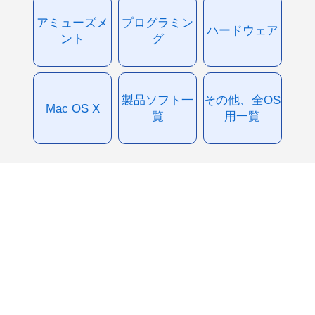
アミューズメ
プログラミン
ハードウェア
ント
グ
製品ソフト一
その他、全OS
Mac OS X
覧
用一覧