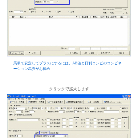
馬単で安定してプラスにするには、AB値と日刊コンピのコンビネ
ーション馬券がお勧め
クリックで拡大します