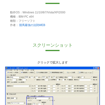
動作OS：Windows 11/10/8/7/Vista/XP/2000
機種：IBM-PC x64
種類：フリーソフト
作者：
競馬最強の法則WEB
スクリーンショット
クリックで拡大します