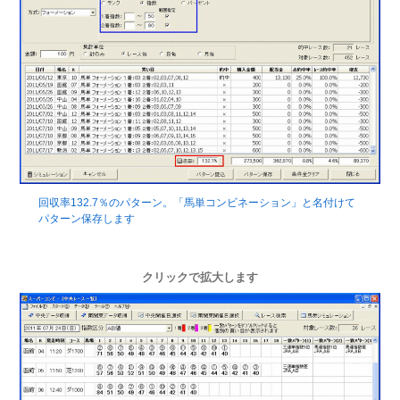
回収率132.7％のパターン。「馬単コンビネーション」と名付けて
パターン保存します
クリックで拡大します