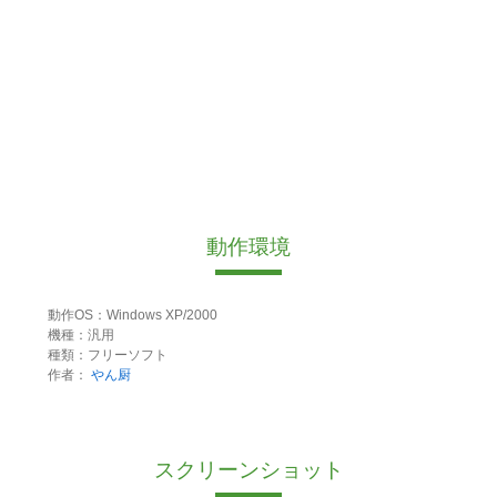
動作環境
動作OS：Windows XP/2000
機種：汎用
種類：フリーソフト
作者：
やん厨
スクリーンショット