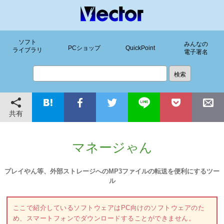
ソフト
みんなの
PCショップ
QuickPoint
ライブラリ
電子署名
共有
マネージゃん
プレイやん等、外部ストレージへのMP3ファイルの転送を便利にするツー
ル
ここで紹介しているソフトウェアはPC向けのソフトウェアのた
め、スマートフォンでダウンロードすることができません。