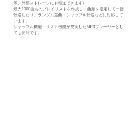
等、外部ストレージにも転送できます)
最大1000曲ものプレイリストを作成し、曲順を指定して一括
転送したり、ランダム選曲・シャッフル転送などに対応して
います。
シャッフル機能・リスト機能が充実したMP3プレーヤーとし
ても便利です。