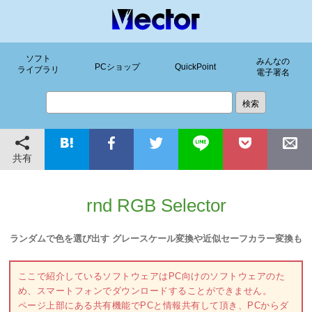
ソフト
みんなの
PCショップ
QuickPoint
ライブラリ
電子署名
共有
rnd RGB Selector
ランダムで色を選び出す グレースケール変換や近似セーフカラー変換も
ここで紹介しているソフトウェアはPC向けのソフトウェアのた
め、スマートフォンでダウンロードすることができません。
ページ上部にある共有機能でPCと情報共有して頂き、PCからダ