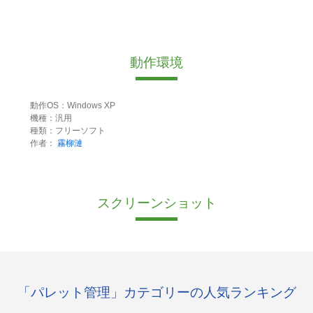
動作環境
動作OS：Windows XP
機種：汎用
種類：フリーソフト
作者：
霧柳漣
スクリーンショット
「パレット管理」カテゴリーの人気ランキング