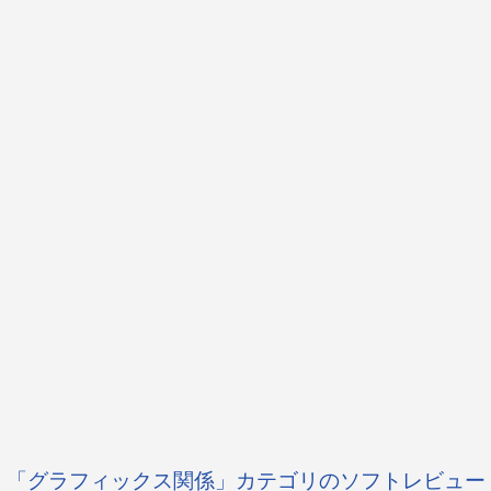
「グラフィックス関係」カテゴリのソフトレビュー