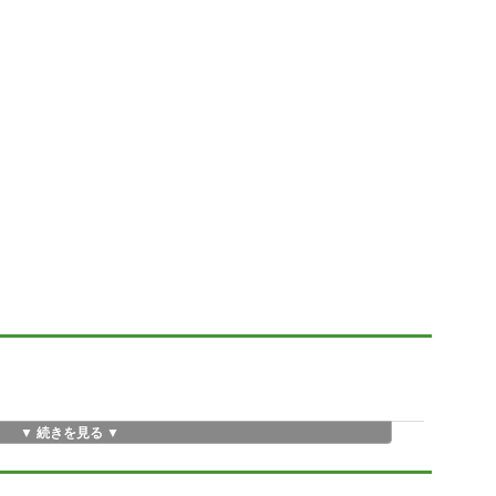
▼ 続きを見る ▼