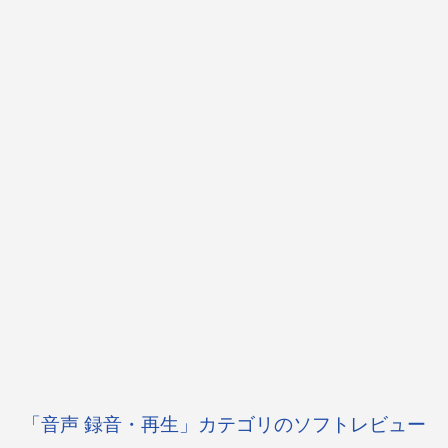
「音声 録音・再生」カテゴリのソフトレビュー