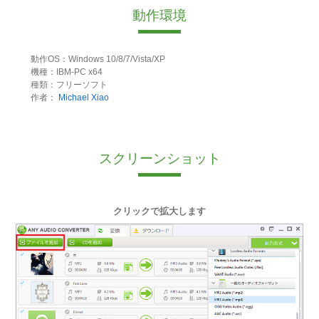
動作環境
動作OS：Windows 10/8/7/Vista/XP
機種：IBM-PC x64
種類：フリーソフト
作者：
Michael Xiao
スクリーンショット
クリックで拡大します