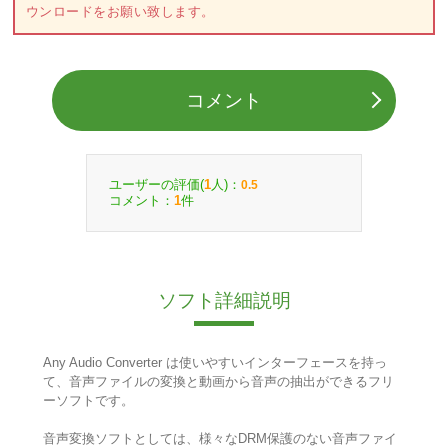
ウンロードをお願い致します。
コメント
ユーザーの評価(
人)：
1
0.5
コメント：
件
1
ソフト詳細説明
Any Audio Converter は使いやすいインターフェースを持っ
て、音声ファイルの変換と動画から音声の抽出ができるフリ
ーソフトです。
音声変換ソフトとしては、様々なDRM保護のない音声ファイ