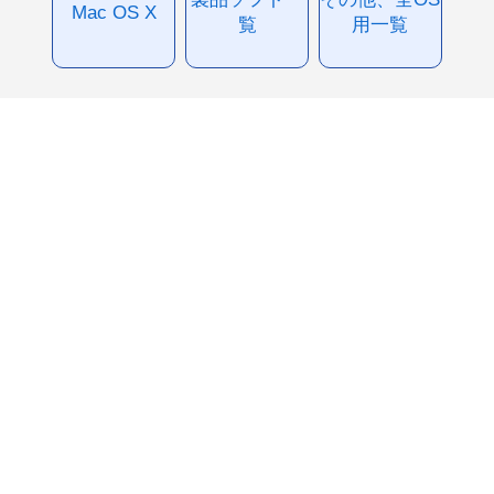
Mac OS X
覧
用一覧