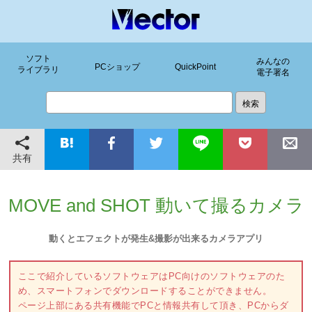
ソフト
みんなの
PCショップ
QuickPoint
ライブラリ
電子署名
共有
MOVE and SHOT 動いて撮るカメラ
動くとエフェクトが発生&撮影が出来るカメラアプリ
ここで紹介しているソフトウェアはPC向けのソフトウェアのた
め、スマートフォンでダウンロードすることができません。
ページ上部にある共有機能でPCと情報共有して頂き、PCからダ