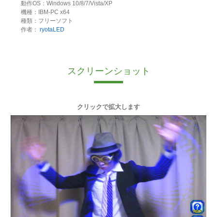
動作OS：Windows 10/8/7/Vista/XP
機種：IBM-PC x64
種類：フリーソフト
作者：
ryotaLED
スクリーンショット
クリックで拡大します