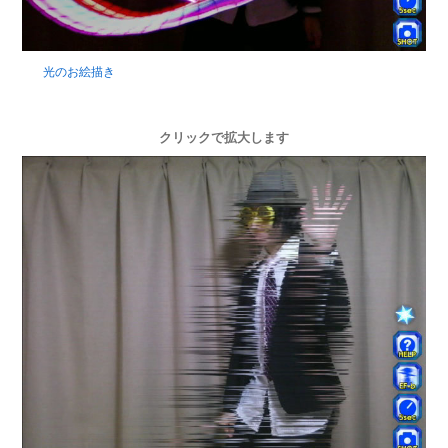
光のお絵描き
クリックで拡大します