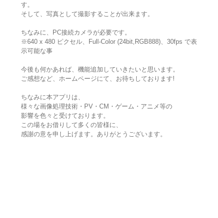
す。
そして、写真として撮影することが出来ます。
ちなみに、PC接続カメラが必要です。
※640 x 480 ピクセル、Full-Color (24bit,RGB888)、30fps で表
示可能な事
今後も何かあれば、機能追加していきたいと思います。
ご感想など、ホームページにて、お待ちしております!
ちなみに本アプリは、
様々な画像処理技術・PV・CM・ゲーム・アニメ等の
影響を色々と受けております。
この場をお借りして多くの皆様に、
感謝の意を申し上げます。ありがとうございます。