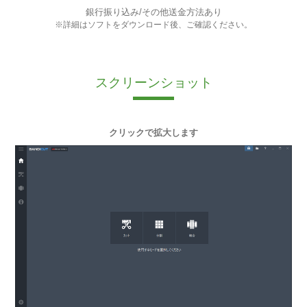
銀行振り込み/その他送金方法あり
※詳細はソフトをダウンロード後、ご確認ください。
スクリーンショット
クリックで拡大します