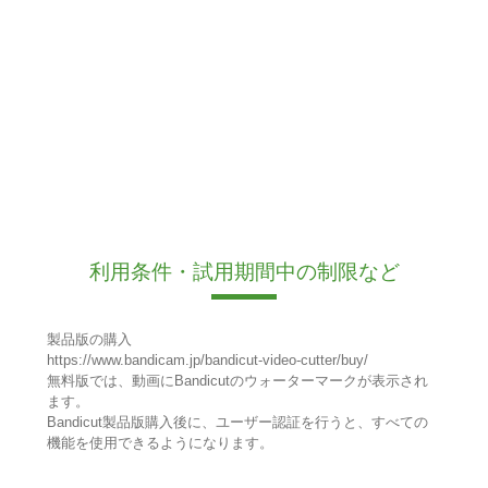
利用条件・試用期間中の制限など
製品版の購入
https://www.bandicam.jp/bandicut-video-cutter/buy/
無料版では、動画にBandicutのウォーターマークが表示され
ます。
Bandicut製品版購入後に、ユーザー認証を行うと、すべての
機能を使用できるようになります。