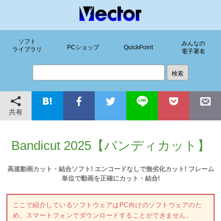
ソフト
みんなの
PCショップ
QuickPoint
ライブラリ
電子署名
共有
Bandicut 2025【バンディカット】
高速動画カット・結合ソフト! エンコードなしで無劣化カット! フレーム
単位で動画を正確にカット・結合!
ここで紹介しているソフトウェアはPC向けのソフトウェアのた
め、スマートフォンでダウンロードすることができません。