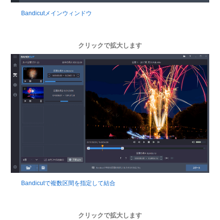
Bandicutメインウィンドウ
クリックで拡大します
Bandicutで複数区間を指定して結合
クリックで拡大します