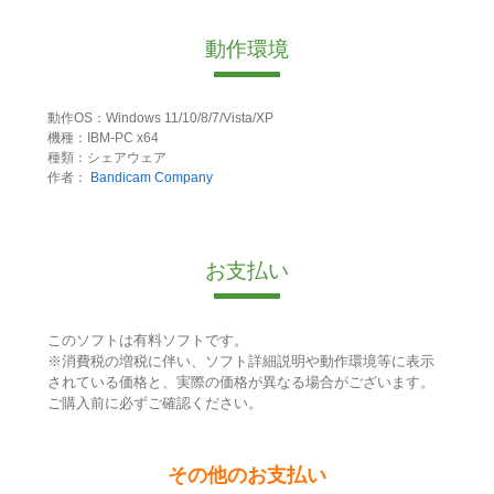
動作環境
動作OS：Windows 11/10/8/7/Vista/XP
機種：IBM-PC x64
種類：シェアウェア
作者：
Bandicam Company
お支払い
このソフトは有料ソフトです。
※消費税の増税に伴い、ソフト詳細説明や動作環境等に表示
されている価格と、実際の価格が異なる場合がございます。
ご購入前に必ずご確認ください。
その他のお支払い