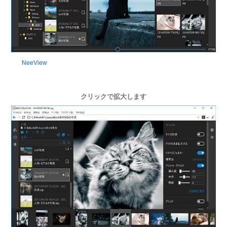
NeeView
クリックで拡大します