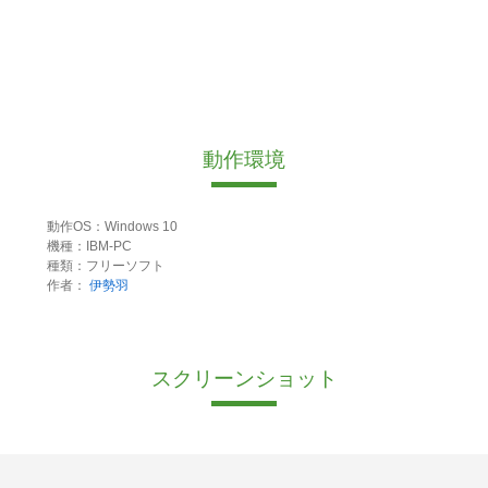
動作環境
動作OS：Windows 10
機種：IBM-PC
種類：フリーソフト
作者：
伊勢羽
スクリーンショット