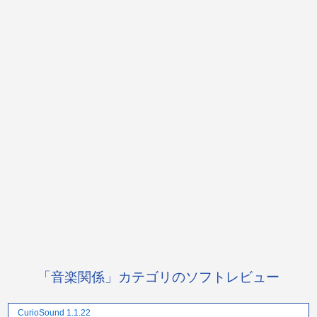
「音楽関係」カテゴリのソフトレビュー
CurioSound 1.1.22