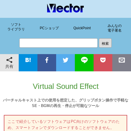
ソフト
みんなの
PCショップ
QuickPoint
ライブラリ
電子署名
共有
Virtual Sound Effect
バーチャルキャスト上での使用を想定した、グリップボタン操作で手軽な
SE・BGMの再生・停止が可能なツール
ここで紹介しているソフトウェアはPC向けのソフトウェアのた
め、スマートフォンでダウンロードすることができません。