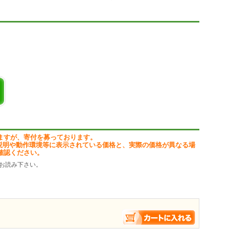
ますが、寄付を募っております。
説明や動作環境等に表示されている価格と、実際の価格が異なる場
確認ください。
お読み下さい。