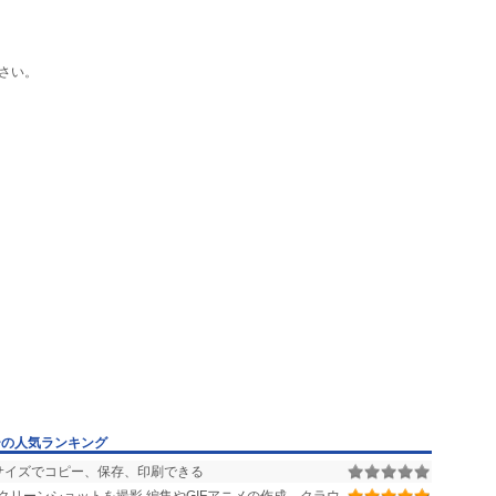
さい。
ーの人気ランキング
サイズでコピー、保存、印刷できる