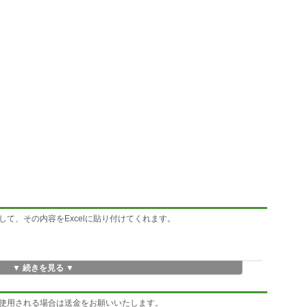
て、その内容をExcelに貼り付けてくれます。
▼ 続きを見る ▼
使用される場合は送金をお願いいたします。