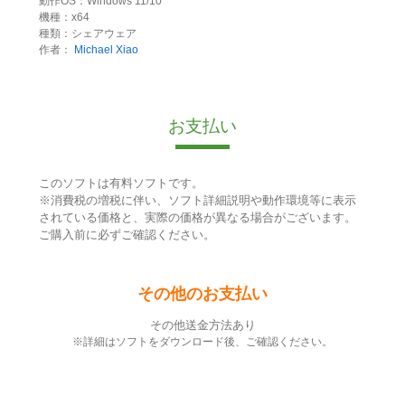
動作OS：Windows 11/10
機種：x64
種類：シェアウェア
作者：
Michael Xiao
お支払い
このソフトは有料ソフトです。
※消費税の増税に伴い、ソフト詳細説明や動作環境等に表示
されている価格と、実際の価格が異なる場合がございます。
ご購入前に必ずご確認ください。
その他のお支払い
その他送金方法あり
※詳細はソフトをダウンロード後、ご確認ください。