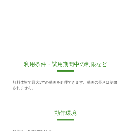
利用条件・試用期間中の制限など
無料体験で最大3本の動画を処理できます。動画の長さは制限
されません。
動作環境