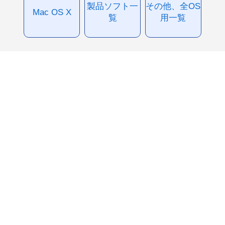
製品ソフト一
その他、全OS
Mac OS X
覧
用一覧