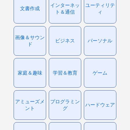
インターネッ
ユーティリテ
文書作成
ト＆通信
ィ
画像＆サウン
ビジネス
パーソナル
ド
家庭＆趣味
学習＆教育
ゲーム
アミューズメ
プログラミン
ハードウェア
ント
グ