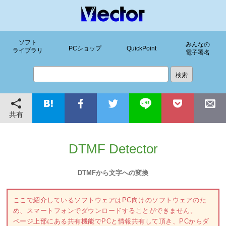
ソフト
みんなの
PCショップ
QuickPoint
ライブラリ
電子署名
共有
DTMF Detector
DTMFから文字への変換
ここで紹介しているソフトウェアはPC向けのソフトウェアのた
め、スマートフォンでダウンロードすることができません。
ページ上部にある共有機能でPCと情報共有して頂き、PCからダ