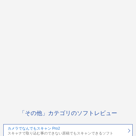
「その他」カテゴリのソフトレビュー
カメラでなんでもスキャン Pro2
スキャナで取り込む事のできない原稿でもスキャンできるソフト