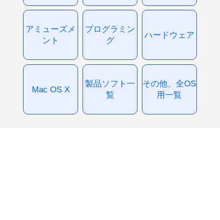
アミューズメ
プログラミン
ハードウェア
ント
グ
製品ソフト一
その他、全OS
Mac OS X
覧
用一覧