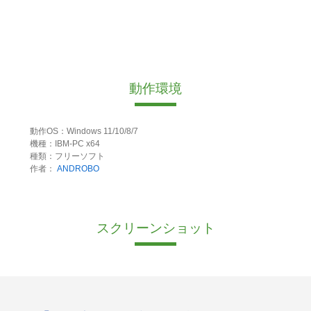
動作環境
動作OS：Windows 11/10/8/7
機種：IBM-PC x64
種類：フリーソフト
作者：
ANDROBO
スクリーンショット