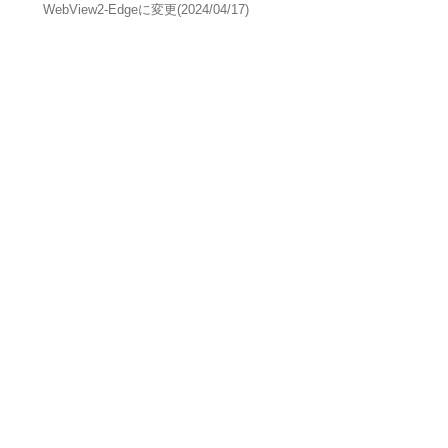
WebView2-Edgeに変更(2024/04/17)