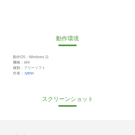
動作環境
動作OS：Windows 11
機種：x64
種類：フリーソフト
作者：
rytmn
スクリーンショット