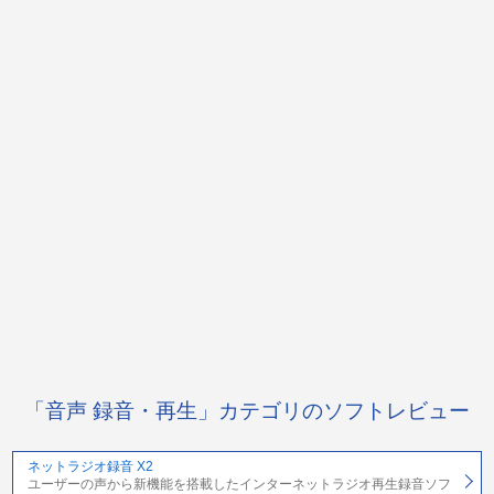
「音声 録音・再生」カテゴリのソフトレビュー
ネットラジオ録音 X2
ユーザーの声から新機能を搭載したインターネットラジオ再生録音ソフ