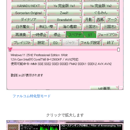
ファルコム特化型モード
クリックで拡大します