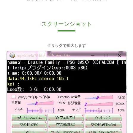
スクリーンショット
クリックで拡大します