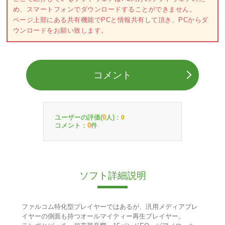
め、スマートフォンでダウンロードすることができません。
ページ上部にある共有機能でPCと情報共有して頂き、PCからダ
ウンロードをお願い致します。
コメント
ユーザーの評価(
人)：
0
0
コメント：
件
0
ソフト詳細説明
ファルコム特化型プレイヤーではあるが、汎用メディアプレ
イヤーの側面も持つオールマイティー再生プレイヤー。