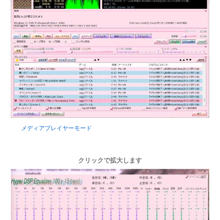
メディアプレイヤーモード
クリックで拡大します