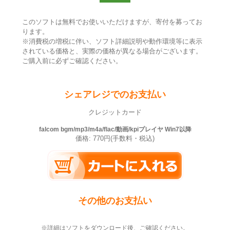
このソフトは無料でお使いいただけますが、寄付を募ってお
ります。
※消費税の増税に伴い、ソフト詳細説明や動作環境等に表示
されている価格と、実際の価格が異なる場合がございます。
ご購入前に必ずご確認ください。
シェアレジでのお支払い
クレジットカード
falcom bgm/mp3/m4a/flac/動画/kpiプレイヤ Win7以降
価格: 770円(手数料・税込)
その他のお支払い
※詳細はソフトをダウンロード後、ご確認ください。