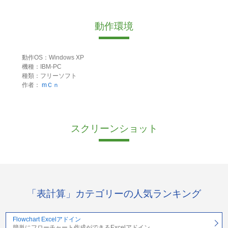
動作環境
動作OS：Windows XP
機種：IBM-PC
種類：フリーソフト
作者：
mＣｎ
スクリーンショット
「表計算」カテゴリーの人気ランキング
Flowchart Excelアドイン
簡単にフローチャート作成ができるExcelアドイン