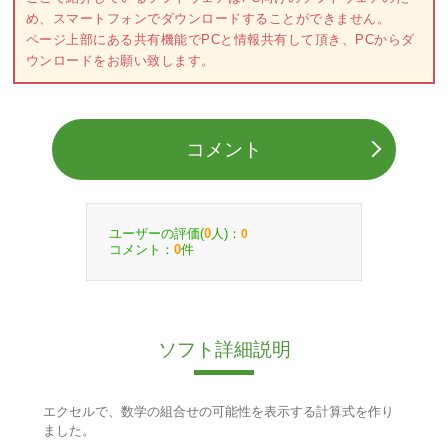
め、スマートフォンでダウンロードすることができません。
ページ上部にある共有機能でPCと情報共有して頂き、PCからダ
ウンロードをお願い致します。
コメント
ユーザーの評価(
人)：
0
0
コメント：
件
0
ソフト詳細説明
エクセルで、数学の組合せの可能性を表示する計算式を作り
ました。