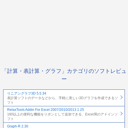
「計算・表計算・グラフ」カテゴリのソフトレビュ
ー
リニアングラフ3D 5.5.34
表計算ソフトのデータなどから、手軽に美しい3Dグラフを作成できるソ
フト
RelaxTools Addin For Excel 2007/2010/2013 1.25
180以上の便利な機能をリボンとして追加できる、Excel用のアドインソ
フト
Graph-R 2.30