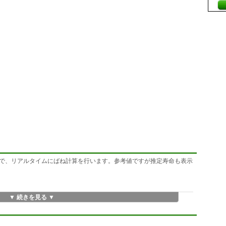
で、リアルタイムにばね計算を行います。参考値ですが推定寿命も表示
▼ 続きを見る ▼