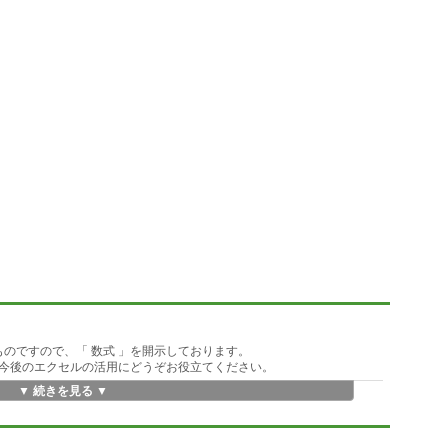
ものですので、「 数式 」を開示しております。
今後のエクセルの活用にどうぞお役立てください。
▼ 続きを見る ▼